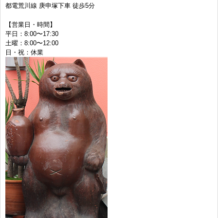
都電荒川線 庚申塚下車 徒歩5分
【営業日・時間】
平日：8:00〜17:30
土曜：8:00〜12:00
日・祝：休業